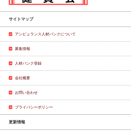
サイトマップ
アンビュランス人材バンクについて
募集情報
人材バンク登録
会社概要
お問い合わせ
プライバシーポリシー
更新情報