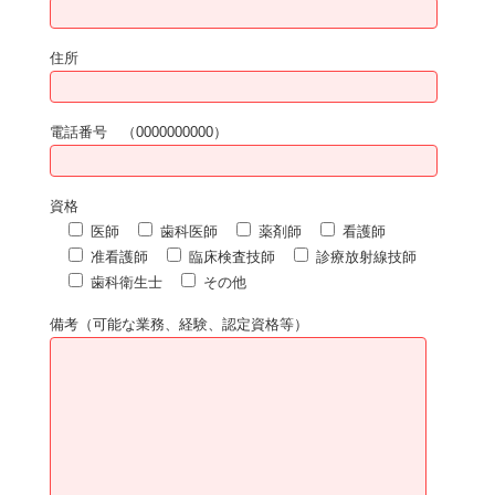
住所
電話番号 （0000000000）
資格
医師
歯科医師
薬剤師
看護師
准看護師
臨床検査技師
診療放射線技師
歯科衛生士
その他
備考（可能な業務、経験、認定資格等）