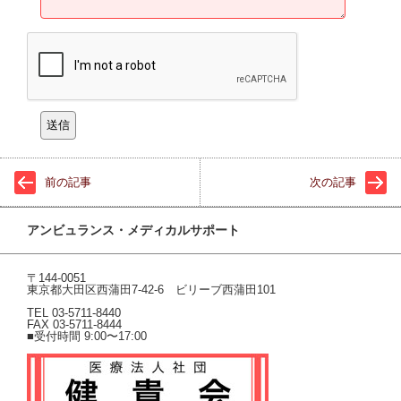
前の記事
次の記事
アンビュランス・メディカルサポート
〒144-0051
東京都大田区西蒲田7-42-6 ビリーブ西蒲田101
TEL 03-5711-8440
FAX 03-5711-8444
■受付時間 9:00〜17:00