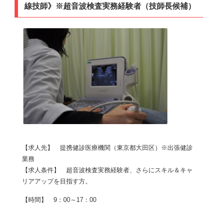
線技師》※超音波検査実務経験者（技師長候補）
【求人先】 提携健診医療機関（東京都大田区）※出張健診
業務
【求人条件】 超音波検査実務経験者、さらにスキル＆キャ
リアアップを目指す方。
【時間】 9：00～17：00